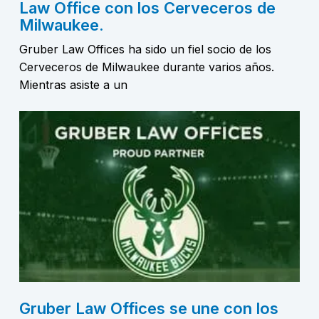
Law Office con los Cerveceros de
Milwaukee.
Gruber Law Offices ha sido un fiel socio de los
Cerveceros de Milwaukee durante varios años.
Mientras asiste a un
Gruber Law Offices se une con los