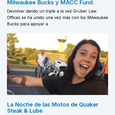
Milwaukee Bucks y MACC Fund.
Devolver dando un triple a la vez Gruber Law
Offices se ha unido una vez más con los Milwaukee
Bucks para apoyar a
La Noche de las Motos de Quaker
Steak & Lube