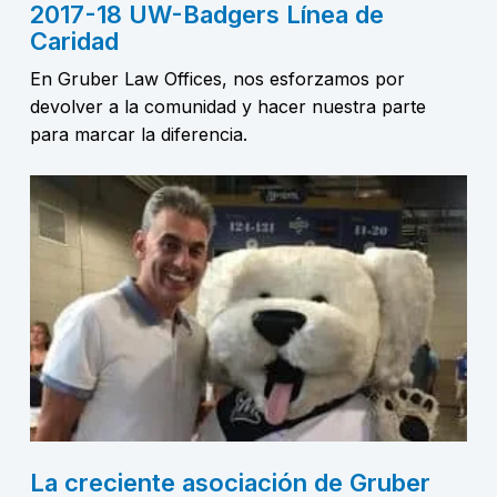
2017-18 UW-Badgers Línea de
Caridad
En Gruber Law Offices, nos esforzamos por
devolver a la comunidad y hacer nuestra parte
para marcar la diferencia.
La creciente asociación de Gruber