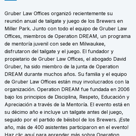
Gruber Law Offices organizó recientemente su
reunión anual de tailgate y juego de los Brewers en
Miller Park. Junto con todo el equipo de Gruber Law
Offices, miembros de Operation DREAM, un programa
de mentoría juvenil con sede en Milwaukee,
disfrutaron del tailgate y el juego. El fundador y
propietario de Gruber Law Offices, el abogado David
Gruber, ha sido miembro de la junta de Operation
DREAM durante muchos años. Su familia y el equipo
de Gruber Law Offices están muy involucrados con la
organización. Operation DREAM fue fundada en 2006
bajo los principios de Disciplina, Respeto, Educación y
Apreciación a través de la Mentoría. El evento está en
su décimo año e incluye un tailgate antes del juego,
seguido por el partido de béisbol de los Brewers. ¡Este
año, más de 400 asistentes participaron en el evento!
Haz clic aquí para aprender más sobre Operation