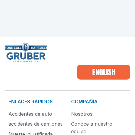
ENGLISH
ENLACES RÁPIDOS
COMPAÑÍA
Accidentes de auto
Nosotros
accidentes de camiones
Conoce a nuestro
equipo
Muerte injustificada