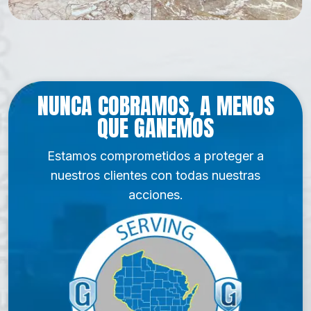
NUNCA COBRAMOS, A MENOS
QUE GANEMOS
Estamos comprometidos a proteger a
nuestros clientes con todas nuestras
acciones.