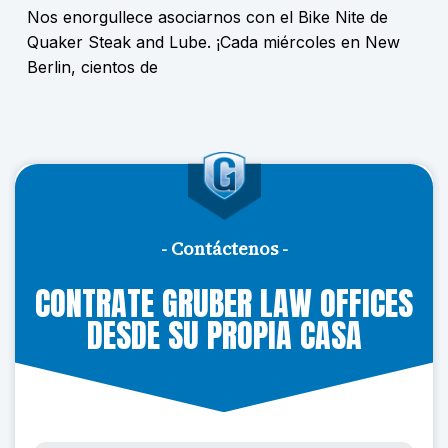
Nos enorgullece asociarnos con el Bike Nite de
Quaker Steak and Lube. ¡Cada miércoles en New
Berlin, cientos de
- Contáctenos -
CONTRATE GRUBER LAW OFFICES
DESDE SU PROPIA CASA
S