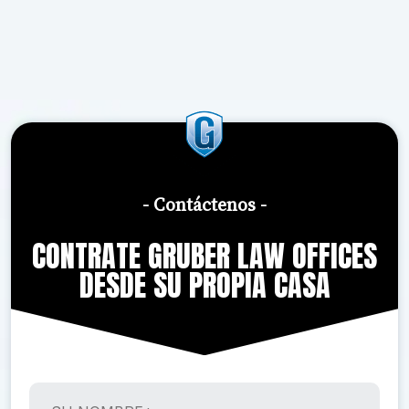
- Contáctenos -
CONTRATE GRUBER LAW OFFICES
DESDE SU PROPIA CASA
S
U