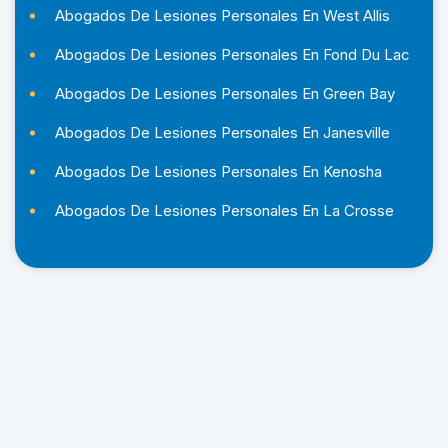
Abogados De Lesiones Personales En West Allis
Abogados De Lesiones Personales En Fond Du Lac
Abogados De Lesiones Personales En Green Bay
Abogados De Lesiones Personales En Janesville
Abogados De Lesiones Personales En Kenosha
Abogados De Lesiones Personales En La Crosse