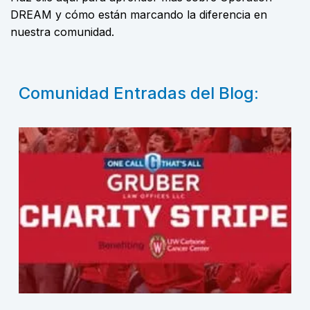
DREAM y cómo están marcando la diferencia en
nuestra comunidad.
Comunidad Entradas del Blog: