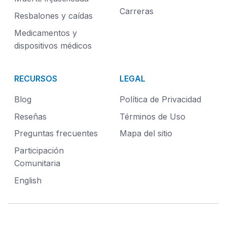
Carreras
Resbalones y caídas
Medicamentos y
dispositivos médicos
RECURSOS
LEGAL
Blog
Política de Privacidad
Reseñas
Términos de Uso
Preguntas frecuentes
Mapa del sitio
Participación
Comunitaria
English