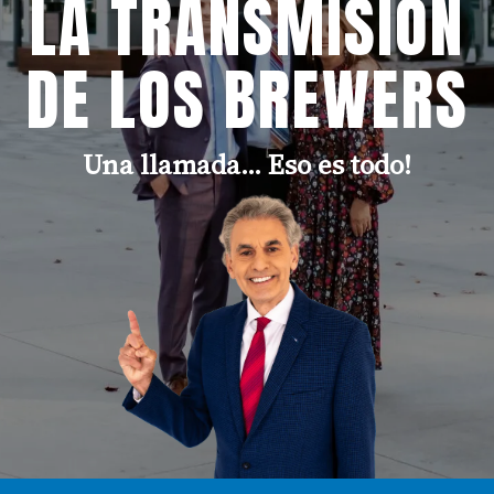
LA TRANSMISIÓN
DE LOS BREWERS
Una llamada... Eso es todo!