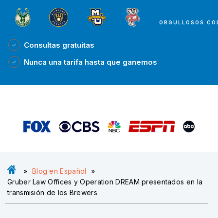
ORGULLOSOS CO
Consultas
gratuitas
Nunca una tarifa
hasta que ganemos
»
Blog en Español
»
Gruber Law Offices y Operation DREAM presentados en la
transmisión de los Brewers