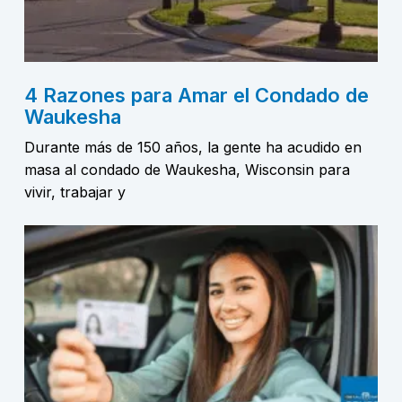
4 Razones para Amar el Condado de
Waukesha
Durante más de 150 años, la gente ha acudido en
masa al condado de Waukesha, Wisconsin para
vivir, trabajar y