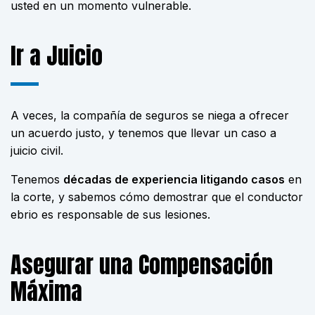
usted en un momento vulnerable.
Ir a Juicio
A veces, la compañía de seguros se niega a ofrecer
un acuerdo justo, y tenemos que llevar un caso a
juicio civil.
Tenemos
décadas de experiencia litigando casos
en
la corte, y sabemos cómo demostrar que el conductor
ebrio es responsable de sus lesiones.
Asegurar una Compensación
Máxima