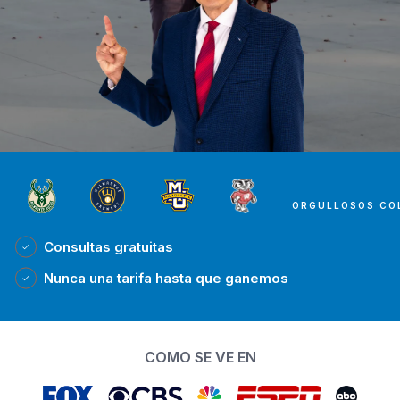
ORGULLOSOS CO
Consultas
gratuitas
Nunca una tarifa
hasta que ganemos
COMO SE VE EN