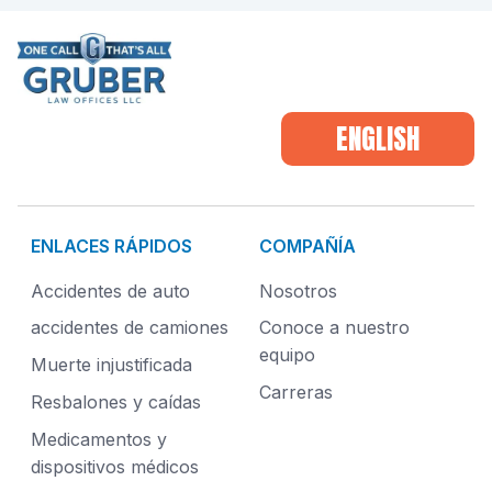
ENGLISH
ENLACES RÁPIDOS
COMPAÑÍA
Accidentes de auto
Nosotros
accidentes de camiones
Conoce a nuestro
equipo
Muerte injustificada
Carreras
Resbalones y caídas
Medicamentos y
dispositivos médicos