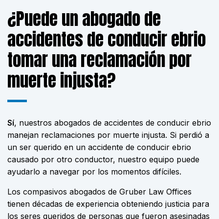
¿Puede un abogado de
accidentes de conducir ebrio
tomar una reclamación por
muerte injusta?
Sí
, nuestros abogados de accidentes de conducir ebrio
manejan reclamaciones por muerte injusta. Si perdió a
un ser querido en un accidente de conducir ebrio
causado por otro conductor,
nuestro equipo puede
ayudarlo a navegar por los momentos difíciles
.
Los compasivos abogados de Gruber Law Offices
tienen décadas de experiencia obteniendo justicia para
los seres queridos de personas que fueron asesinadas