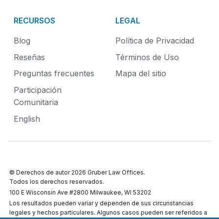
RECURSOS
LEGAL
Blog
Política de Privacidad
Reseñas
Términos de Uso
Preguntas frecuentes
Mapa del sitio
Participación
Comunitaria
English
© Derechos de autor 2026
Gruber Law Offices
.
Todos los derechos reservados.
100 E Wisconsin Ave #2800 Milwaukee, WI 53202
Los resultados pueden variar y dependen de sus circunstancias
legales y hechos particulares. Algunos casos pueden ser referidos a