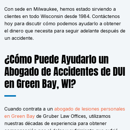
Con sede en Milwaukee, hemos estado sirviendo a
clientes en todo Wisconsin desde 1984. Contáctenos
hoy para
discutir
cómo podemos ayudarlo a obtener
el dinero que necesita para seguir adelante después de
un accidente.
¿Cómo Puede Ayudarlo un
Abogado de Accidentes de DUI
en Green Bay, WI?
Cuando contrata a un
abogado de lesiones personales
en Green Bay
de Gruber Law Offices, utilizamos
nuestras décadas de experiencia para obtener