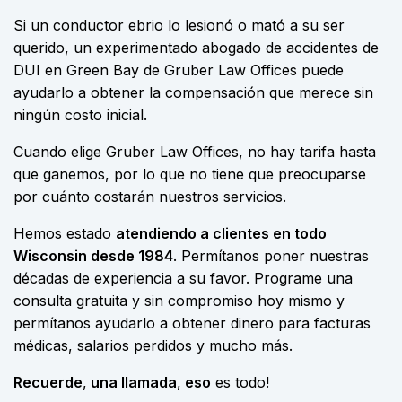
Si un conductor ebrio lo lesionó o mató a su ser
querido, un experimentado abogado de accidentes de
DUI en Green Bay de Gruber Law Offices puede
ayudarlo a obtener la compensación que merece sin
ningún costo inicial.
Cuando elige Gruber Law Offices, no hay tarifa hasta
que ganemos, por lo que no tiene que preocuparse
por cuánto costarán nuestros servicios.
Hemos estado
atendiendo a clientes en todo
Wisconsin desde 1984
. Permítanos poner nuestras
décadas de experiencia a su favor. Programe una
consulta gratuita y sin compromiso hoy mismo y
permítanos ayudarlo a obtener dinero para facturas
médicas, salarios perdidos y mucho más.
Recuerde
,
una llamada
,
eso
es todo!