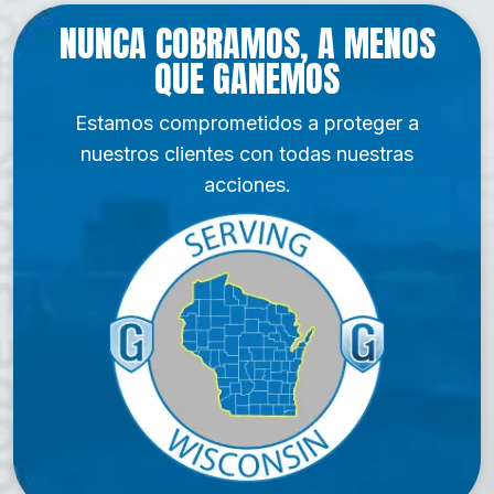
NUNCA COBRAMOS, A MENOS
QUE GANEMOS
Estamos comprometidos a proteger a
nuestros clientes con todas nuestras
acciones.