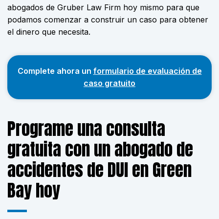
abogados de Gruber Law Firm hoy mismo para que
podamos comenzar a construir un caso para obtener
el dinero que necesita.
Complete ahora un
formulario de evaluación de
caso gratuito
Programe una consulta
gratuita con un abogado de
accidentes de DUI en Green
Bay hoy