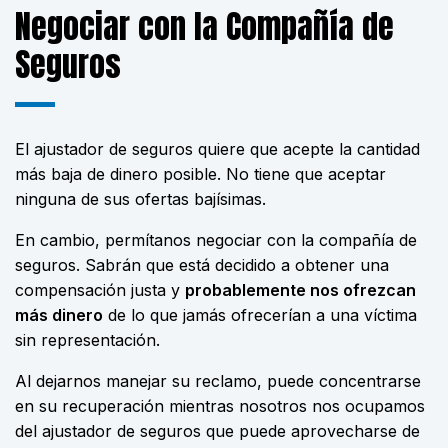
Negociar con la Compañía de
Seguros
El ajustador de seguros quiere que acepte la cantidad
más baja de dinero posible. No tiene que aceptar
ninguna de sus ofertas bajísimas.
En cambio, permítanos negociar con la compañía de
seguros. Sabrán que está decidido a obtener una
compensación justa y
probablemente nos ofrezcan
más dinero
de lo que jamás ofrecerían a una
víctima
sin representación
.
Al dejarnos manejar su reclamo, puede concentrarse
en su recuperación mientras nosotros nos ocupamos
del ajustador de seguros que puede aprovecharse de