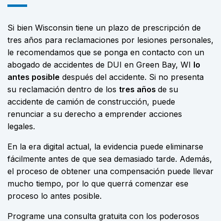
Si bien Wisconsin tiene un plazo de prescripción de
tres años para reclamaciones por lesiones personales,
le recomendamos que se ponga en contacto con un
abogado de accidentes de DUI en Green Bay, WI
lo
antes posible
después del accidente.
Si no presenta
su reclamación dentro de los
tres años
de su
accidente de camión de construcción, puede
renunciar a su derecho a emprender acciones
legales.
En la era digital actual, la evidencia puede eliminarse
fácilmente antes de que sea demasiado tarde. Además,
el proceso de obtener una compensación puede llevar
mucho tiempo, por lo que querrá comenzar ese
proceso lo antes posible.
Programe una consulta gratuita con los poderosos