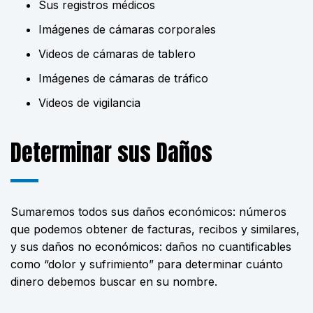
Sus registros médicos
Imágenes de cámaras corporales
Videos de cámaras de tablero
Imágenes de cámaras de tráfico
Videos de vigilancia
Determinar sus Daños
Sumaremos todos sus daños económicos: números
que podemos obtener de facturas, recibos y similares,
y sus daños no económicos: daños no cuantificables
como “dolor y sufrimiento” para determinar cuánto
dinero debemos buscar en su nombre.