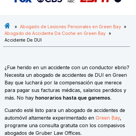
»
Abogado de Lesiones Personales en Green Bay
»
Abogado de Accidente De Coche en Green Bay
»
Accidente De DUI
¿Fue herido en un accidente con un conductor ebrio?
Necesita un abogado de accidentes de DUI en Green
Bay que luchará por la compensación que merece
para pagar sus facturas médicas, salarios perdidos y
más. No hay
honorarios hasta que ganemos
.
Cuando esté listo para un abogado de accidentes de
automóvil altamente experimentado en
Green Bay
,
programe una consulta gratuita con los compasivos
abogados de Gruber Law Offices.