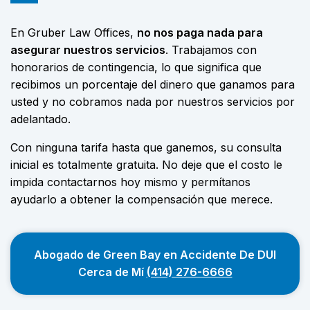
En Gruber Law Offices,
no nos paga nada para
asegurar nuestros servicios
. Trabajamos con
honorarios de contingencia
, lo que significa que
recibimos
un porcentaje del dinero que
ganamos
para
usted y no cobramos nada por nuestros servicios por
adelantado.
Con ninguna tarifa hasta que ganemos, su consulta
inicial es totalmente gratuita. No deje que el costo le
impida contactarnos hoy mismo y permítanos
ayudarlo a obtener la compensación que merece.
Abogado de Green Bay en Accidente De DUI
Cerca de Mí
(414) 276-6666