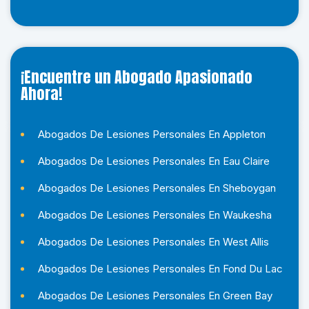
¡Encuentre un Abogado Apasionado
Ahora!
Abogados De Lesiones Personales En Appleton
Abogados De Lesiones Personales En Eau Claire
Abogados De Lesiones Personales En Sheboygan
Abogados De Lesiones Personales En Waukesha
Abogados De Lesiones Personales En West Allis
Abogados De Lesiones Personales En Fond Du Lac
Abogados De Lesiones Personales En Green Bay