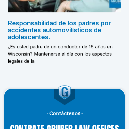
Responsabilidad de los padres por
accidentes automovilísticos de
adolescentes.
¿Es usted padre de un conductor de 16 años en
Wisconsin? Mantenerse al día con los aspectos
legales de la
- Contáctenos -