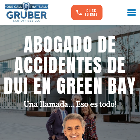
CLICK
TO CALL
ABOGADO DE
ACCIDENTES DE
DUI EN GREEN BAY
Una llamada... Eso es todo!